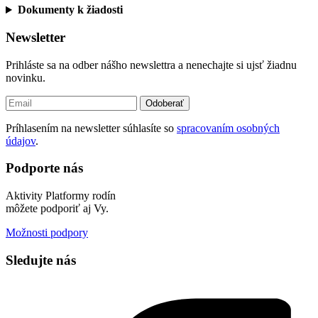
Dokumenty k žiadosti
Newsletter
Prihláste sa na odber nášho newslettra a nenechajte si ujsť žiadnu
novinku.
Odoberať
Príhlasením na newsletter súhlasíte so
spracovaním osobných
údajov
.
Podporte nás
Aktivity Platformy rodín
môžete podporiť aj Vy.
Možnosti podpory
Sledujte nás