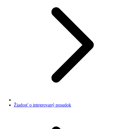
Žiadosť o integrovaný posudok