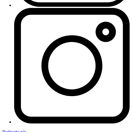
Podporte nás