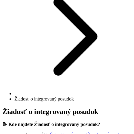
Žiadosť o integrovaný posudok
Žiadosť o integrovaný posudok
📝
Kde nájdete Žiadosť o integrovaný posudok?