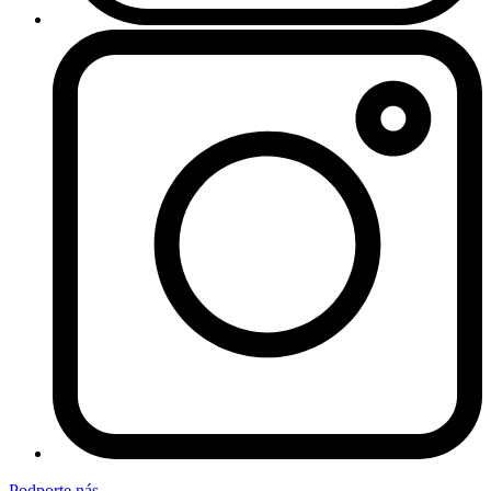
Podporte nás