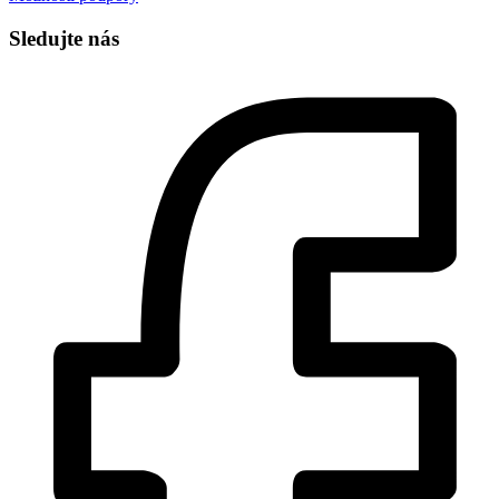
Sledujte nás