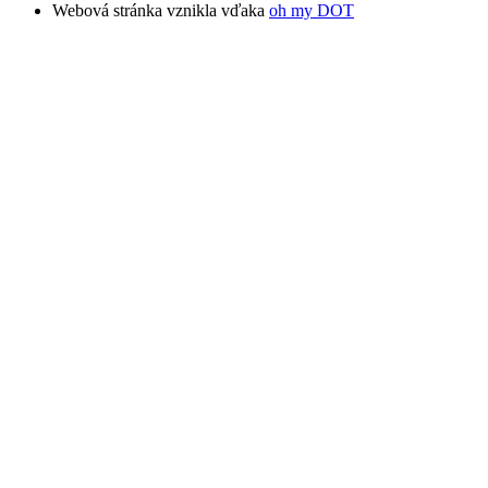
Webová stránka vznikla vďaka
oh my DOT