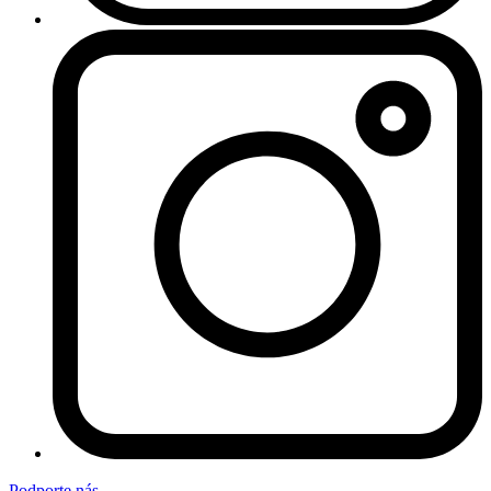
Podporte nás