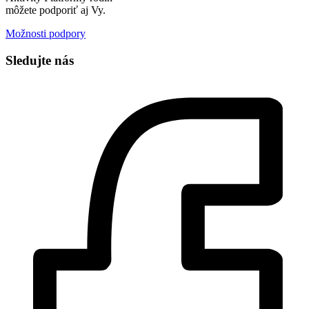
môžete podporiť aj Vy.
Možnosti podpory
Sledujte nás