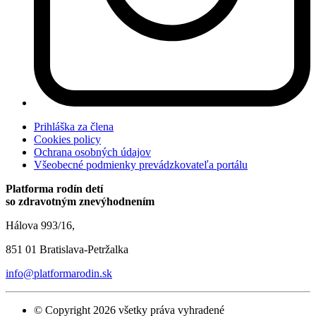
Prihláška za člena
Cookies policy
Ochrana osobných údajov
Všeobecné podmienky prevádzkovateľa portálu
Platforma rodín detí
so zdravotným znevýhodnením
Hálova 993/16,
851 01 Bratislava-Petržalka
info@platformarodin.sk
© Copyright 2026 všetky práva vyhradené