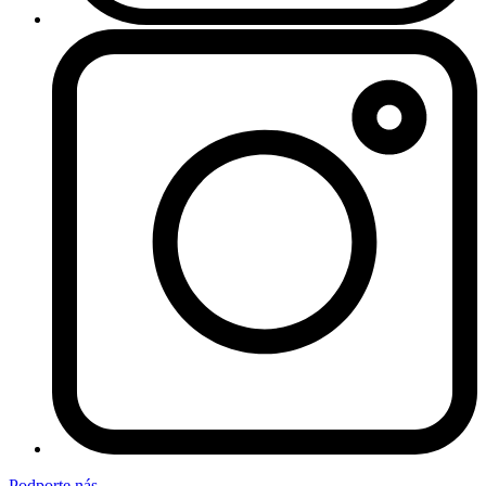
Podporte nás