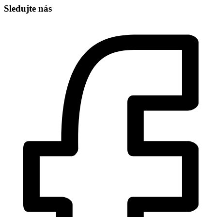
Sledujte nás