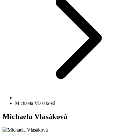
Michaela Vlasáková
Michaela Vlasáková