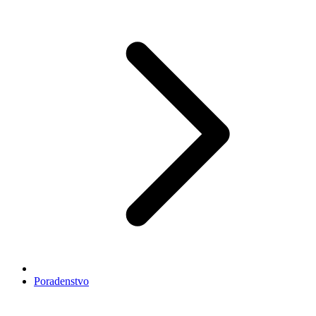
Poradenstvo