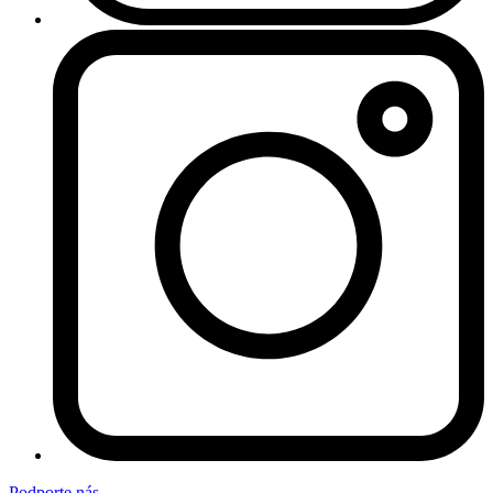
Podporte nás