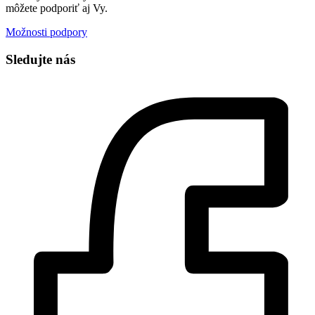
môžete podporiť aj Vy.
Možnosti podpory
Sledujte nás