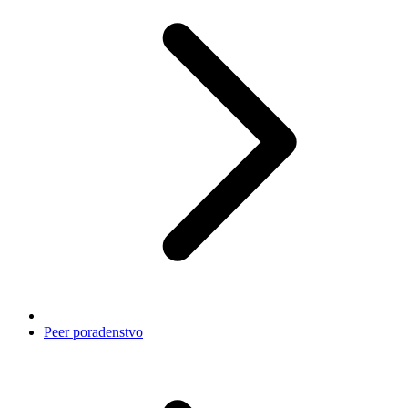
Peer poradenstvo