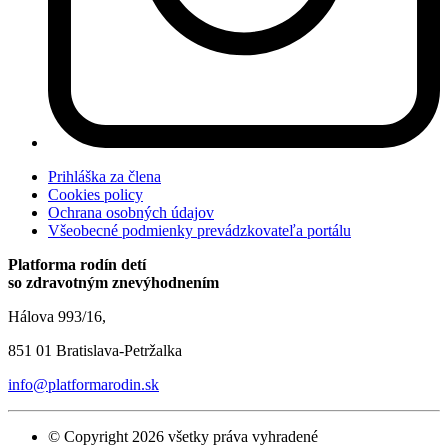
Prihláška za člena
Cookies policy
Ochrana osobných údajov
Všeobecné podmienky prevádzkovateľa portálu
Platforma rodín detí
so zdravotným znevýhodnením
Hálova 993/16,
851 01 Bratislava-Petržalka
info@platformarodin.sk
© Copyright 2026 všetky práva vyhradené