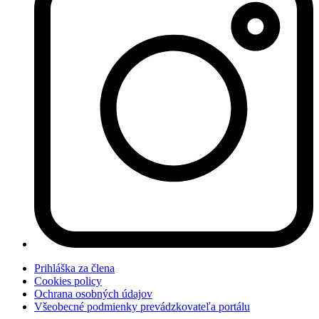
Prihláška za člena
Cookies policy
Ochrana osobných údajov
Všeobecné podmienky prevádzkovateľa portálu