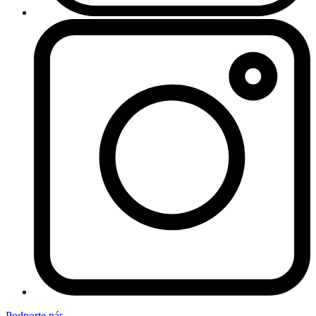
Podporte nás