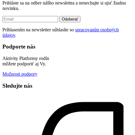
Prihláste sa na odber nášho newslettra a nenechajte si ujsť žiadnu
novinku.
Odoberať
Príhlasením na newsletter súhlasíte so
spracovaním osobných
údajov
.
Podporte nás
Aktivity Platformy rodín
môžete podporiť aj Vy.
Možnosti podpory
Sledujte nás