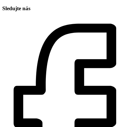
Sledujte nás