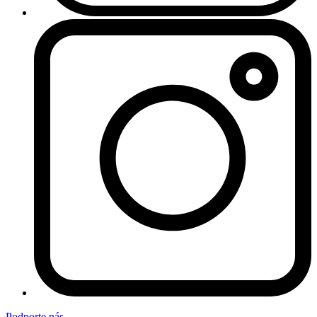
Podporte nás