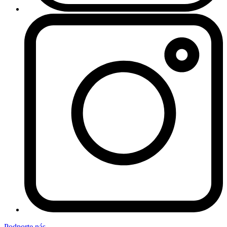
Podporte nás