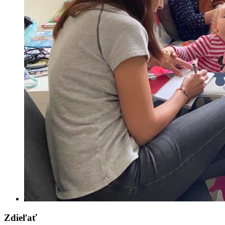
Zdieľať