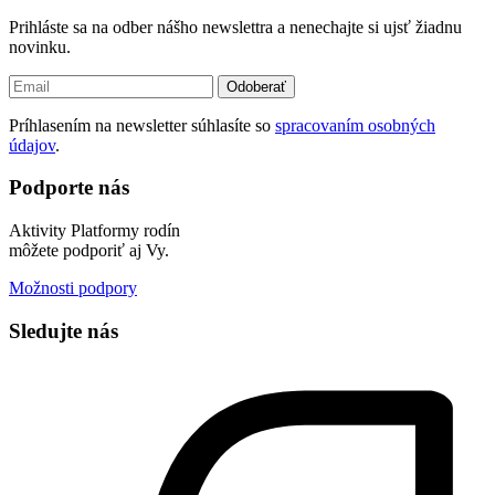
Prihláste sa na odber nášho newslettra a nenechajte si ujsť žiadnu
novinku.
Odoberať
Príhlasením na newsletter súhlasíte so
spracovaním osobných
údajov
.
Podporte nás
Aktivity Platformy rodín
môžete podporiť aj Vy.
Možnosti podpory
Sledujte nás