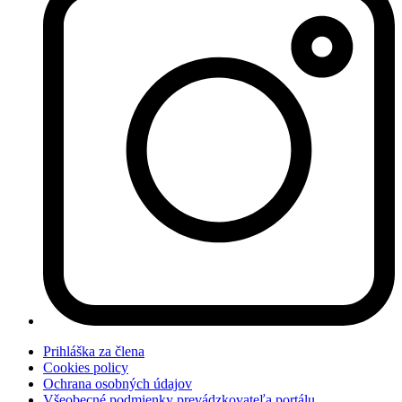
Prihláška za člena
Cookies policy
Ochrana osobných údajov
Všeobecné podmienky prevádzkovateľa portálu