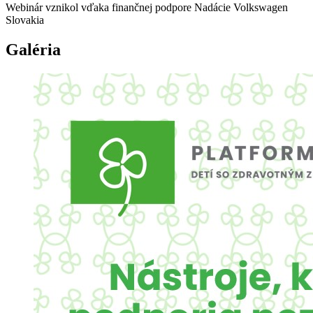
Webinár vznikol vďaka finančnej podpore Nadácie Volkswagen
Slovakia
Galéria