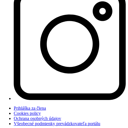
Prihláška za člena
Cookies policy
Ochrana osobných údajov
Všeobecné podmienky prevádzkovateľa portálu