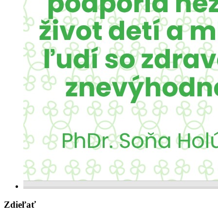
Zdieľať