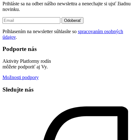
Prihláste sa na odber nášho newslettra a nenechajte si ujsť žiadnu
novinku.
Odoberať
Príhlasením na newsletter súhlasíte so
spracovaním osobných
údajov
.
Podporte nás
Aktivity Platformy rodín
môžete podporiť aj Vy.
Možnosti podpory
Sledujte nás