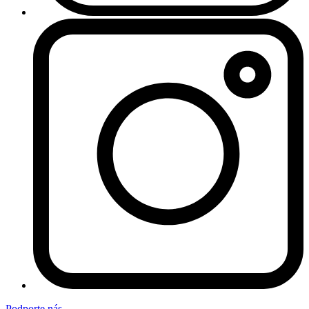
Podporte nás