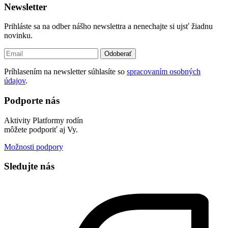
Newsletter
Prihláste sa na odber nášho newslettra a nenechajte si ujsť žiadnu
novinku.
Odoberať
Príhlasením na newsletter súhlasíte so
spracovaním osobných
údajov
.
Podporte nás
Aktivity Platformy rodín
môžete podporiť aj Vy.
Možnosti podpory
Sledujte nás