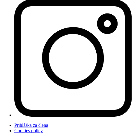
Prihláška za člena
Cookies policy