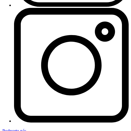
Podporte nás