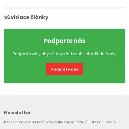
Súvisiace články
Podporte nás
Podporte nás, aby všetky deti mohli chodiť do školy.
Podporte nás
Newsletter
Prihláste sa na odber nášho newslettra a nenechajte si ujsť žiadnu novinku.