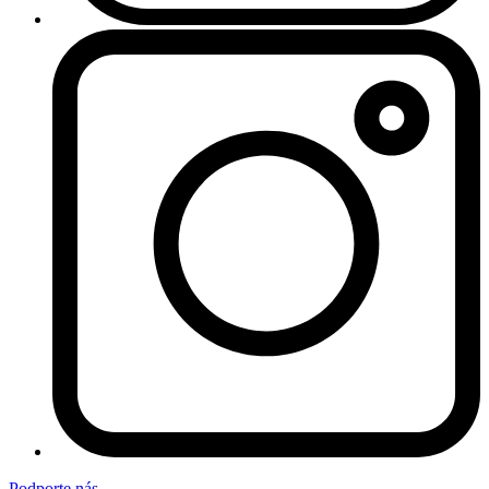
Podporte nás