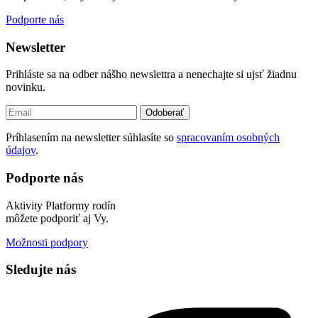
Podporte nás
Newsletter
Prihláste sa na odber nášho newslettra a nenechajte si ujsť žiadnu
novinku.
Odoberať
Príhlasením na newsletter súhlasíte so
spracovaním osobných
údajov
.
Podporte nás
Aktivity Platformy rodín
môžete podporiť aj Vy.
Možnosti podpory
Sledujte nás