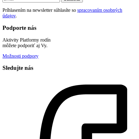
Príhlasením na newsletter súhlasíte so
spracovaním osobných
údajov
.
Podporte nás
Aktivity Platformy rodín
môžete podporiť aj Vy.
Možnosti podpory
Sledujte nás