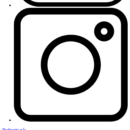
Podporte nás