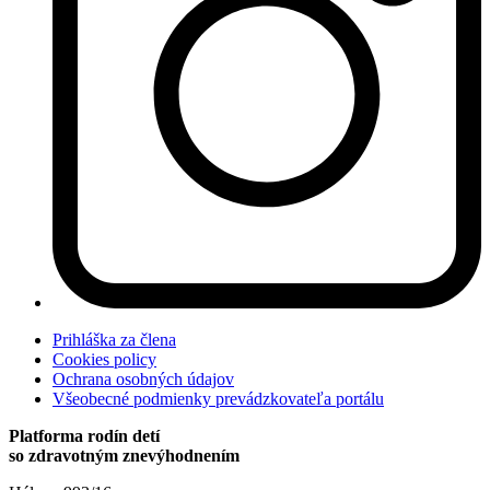
Prihláška za člena
Cookies policy
Ochrana osobných údajov
Všeobecné podmienky prevádzkovateľa portálu
Platforma rodín detí
so zdravotným znevýhodnením