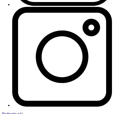
Podporte nás