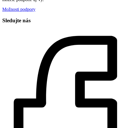
Možnosti podpory
Sledujte nás