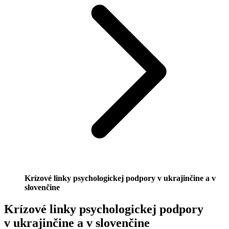
Krízové linky psychologickej podpory v ukrajinčine a v
slovenčine
Krízové linky psychologickej podpory
v ukrajinčine a v slovenčine