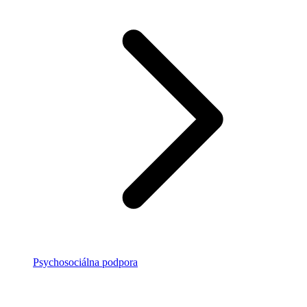
Psychosociálna podpora