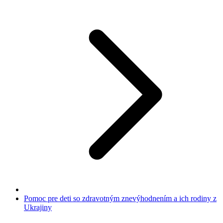
Pomoc pre deti so zdravotným znevýhodnením a ich rodiny z
Ukrajiny